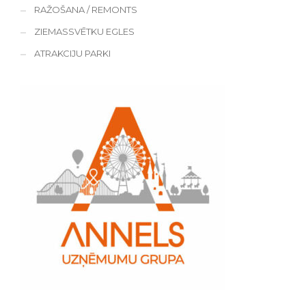
RAŽOŠANA / REMONTS
ZIEMASSVĒTKU EGLES
ATRAKCIJU PARKI