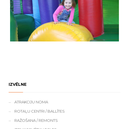
IZVĒLNE
ATRAKCIJU NOMA
ROTAĻU CENTRI / BALLĪTES
RAŽOŠANA / REMONTS